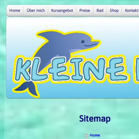
Home
Über mich
Kursangebot
Preise
Bad
Shop
Kontakt
Sitemap
Home